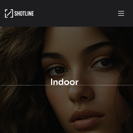
Indoor