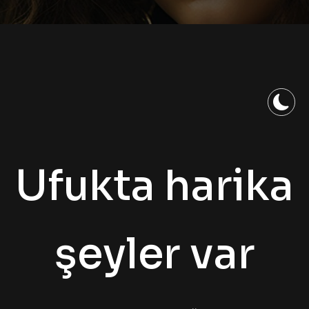
Ufukta harika
şeyler var