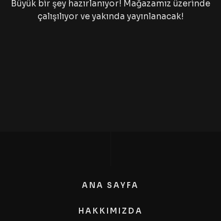
Büyük bir şey hazırlanıyor! Mağazamız üzerinde
çalışılıyor ve yakında yayınlanacak!
ANA SAYFA
HAKKIMIZDA