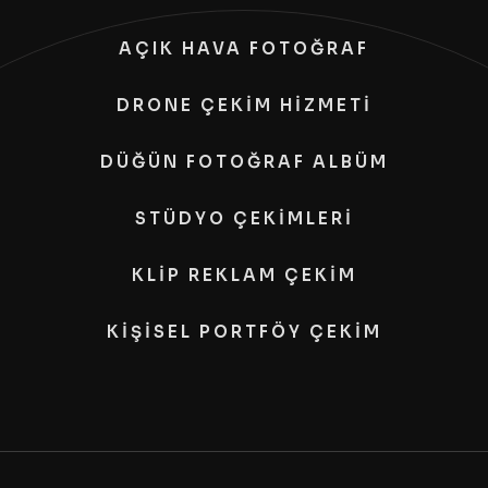
AÇIK HAVA FOTOĞRAF
DRONE ÇEKİM HİZMETİ
DÜĞÜN FOTOĞRAF ALBÜM
STÜDYO ÇEKİMLERİ
KLİP REKLAM ÇEKİM
KİŞİSEL PORTFÖY ÇEKİM